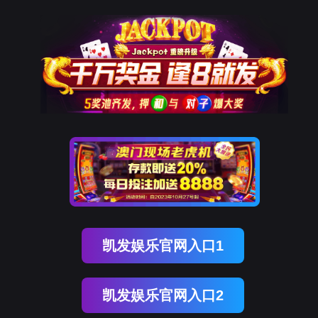
登录
注册
Ebpay
解决方案
解决方案
产品