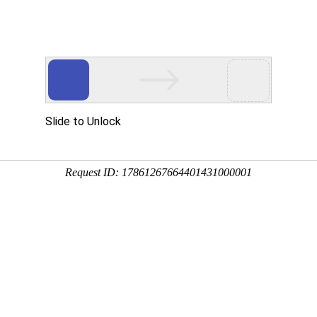
务
下载中心
新闻中心
投资者关系
加入数通